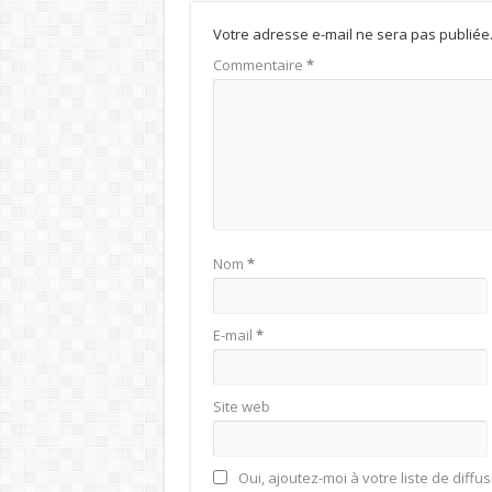
Votre adresse e-mail ne sera pas publiée
Commentaire
*
Nom
*
E-mail
*
Site web
Oui, ajoutez-moi à votre liste de diffus