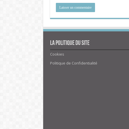
La politique du site
Cookies
Politique de Confidentialité