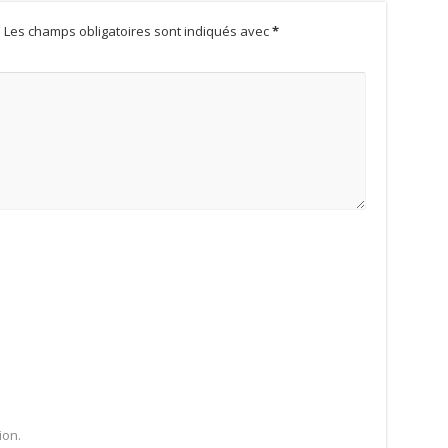
.
Les champs obligatoires sont indiqués avec
*
ion.