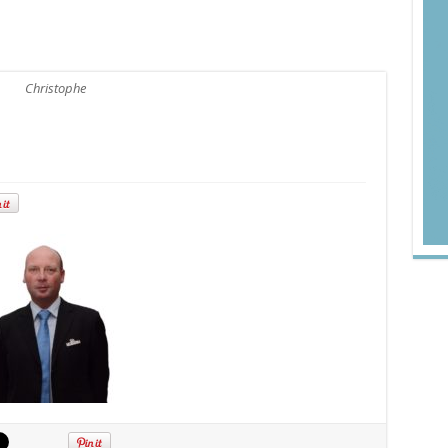
Christophe