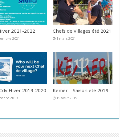
iver 2021-2022
Chefs de Villages été 2021
vembre 2021
1 mars 2021
 Cdv Hiver 2019-2020
Kemer – Saison été 2019
tobre 2019
15 août 2019