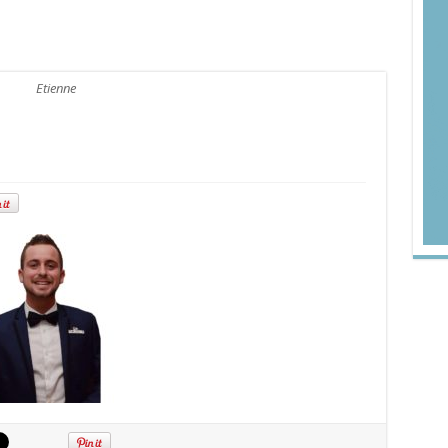
Etienne