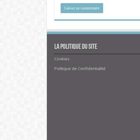
La politique du site
Cookies
Politique de Confidentialité