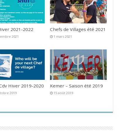
iver 2021-2022
Chefs de Villages été 2021
vembre 2021
1 mars 2021
 Cdv Hiver 2019-2020
Kemer – Saison été 2019
tobre 2019
15 août 2019