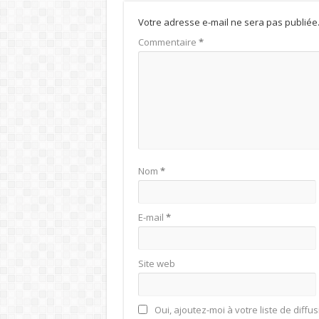
Votre adresse e-mail ne sera pas publiée
Commentaire
*
Nom
*
E-mail
*
Site web
Oui, ajoutez-moi à votre liste de diffus