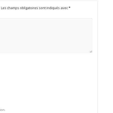
.
Les champs obligatoires sont indiqués avec
*
ion.