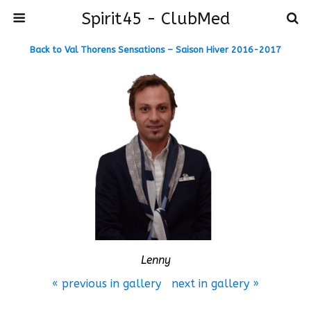
Spirit45 - ClubMed
Back to Val Thorens Sensations – Saison Hiver 2016-2017
Lenny
« previous in gallery
next in gallery »