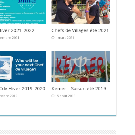
iver 2021-2022
Chefs de Villages été 2021
vembre 2021
1 mars 2021
 Cdv Hiver 2019-2020
Kemer – Saison été 2019
tobre 2019
15 août 2019