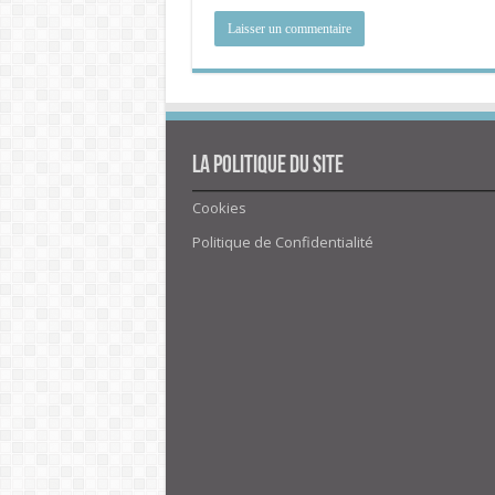
La politique du site
Cookies
Politique de Confidentialité