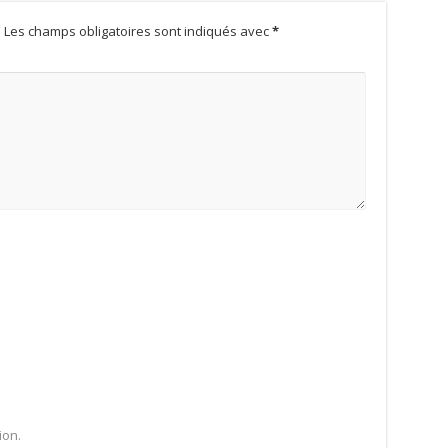
.
Les champs obligatoires sont indiqués avec
*
ion.