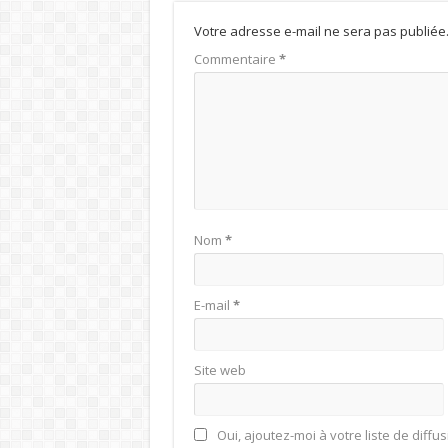
Votre adresse e-mail ne sera pas publiée
Commentaire
*
Nom
*
E-mail
*
Site web
Oui, ajoutez-moi à votre liste de diffus