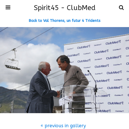
Spirit45 - ClubMed
Back to Val Thorens, un futur 4 Tridents
« previous in gallery