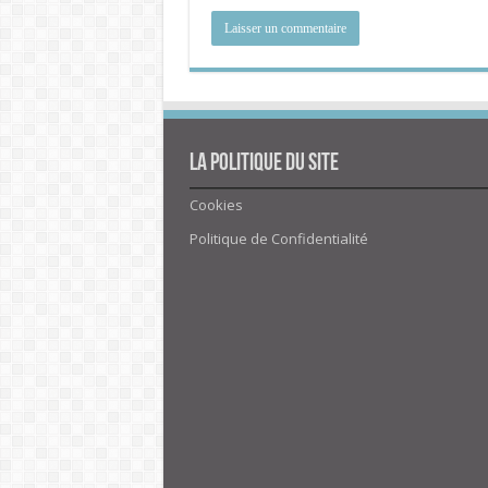
La politique du site
Cookies
Politique de Confidentialité