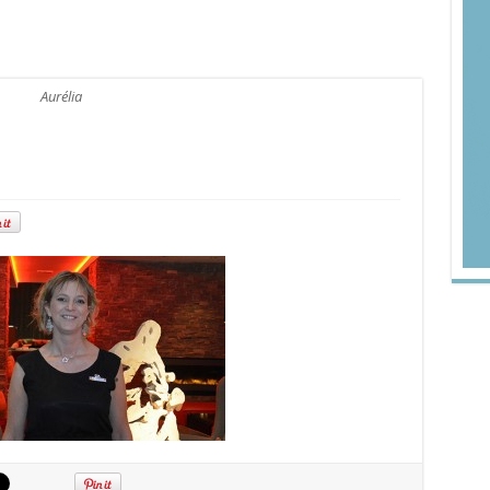
Aurélia