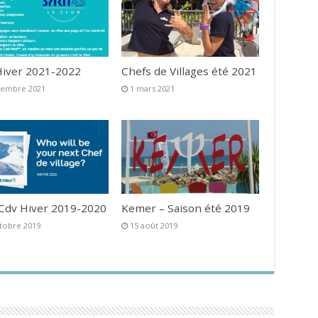
iver 2021-2022
Chefs de Villages été 2021
vembre 2021
1 mars 2021
 Cdv Hiver 2019-2020
Kemer – Saison été 2019
tobre 2019
15 août 2019