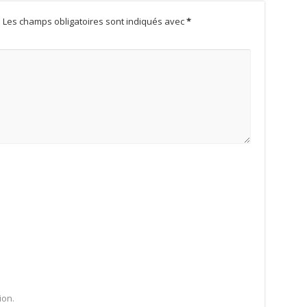
.
Les champs obligatoires sont indiqués avec
*
ion.