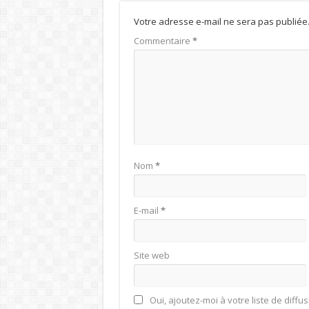
Votre adresse e-mail ne sera pas publiée
Commentaire
*
Nom
*
E-mail
*
Site web
Oui, ajoutez-moi à votre liste de diffus