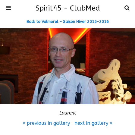
Spirit45 - ClubMed
Back to Valmorel – Saison Hiver 2015-2016
Laurent
« previous in gallery
next in gallery »