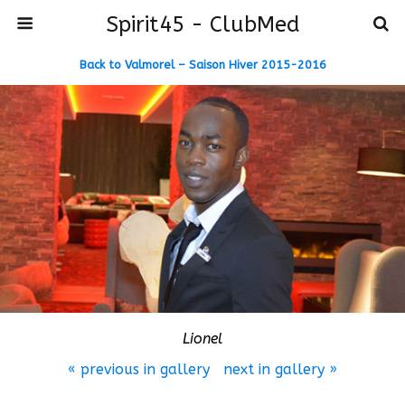
Spirit45 - ClubMed
Back to Valmorel – Saison Hiver 2015-2016
Lionel
« previous in gallery
next in gallery »