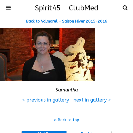
Spirit45 - ClubMed
Back to Valmorel – Saison Hiver 2015-2016
Samantha
« previous in gallery
next in gallery »
Back to top