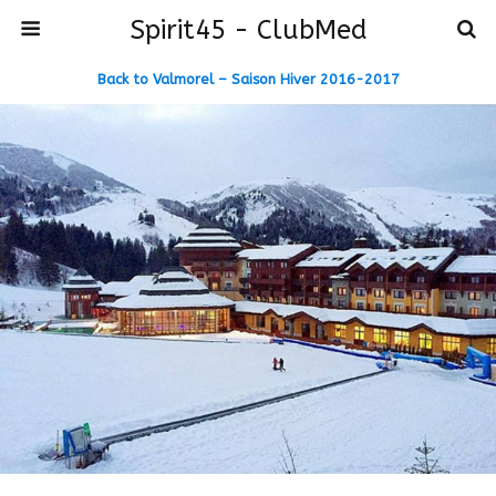
Spirit45 - ClubMed
Back to Valmorel – Saison Hiver 2016-2017