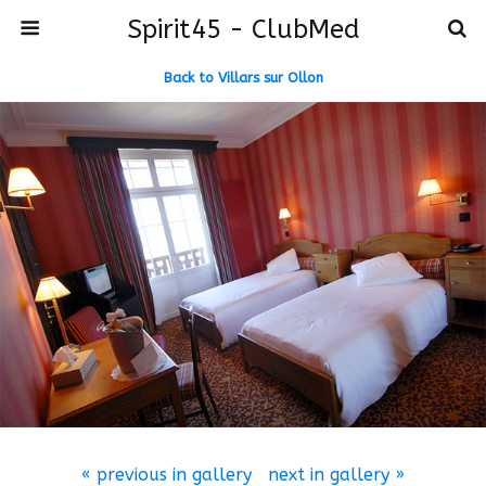
Spirit45 - ClubMed
Back to Villars sur Ollon
« previous in gallery
next in gallery »