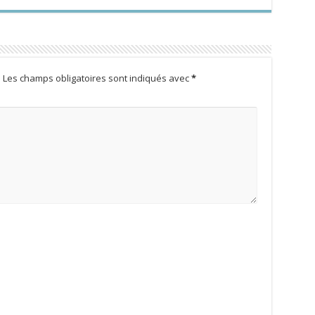
.
Les champs obligatoires sont indiqués avec
*