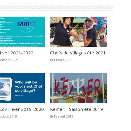
iver 2021-2022
Chefs de Villages été 2021
vembre 2021
1 mars 2021
 Cdv Hiver 2019-2020
Kemer – Saison été 2019
tobre 2019
15 août 2019