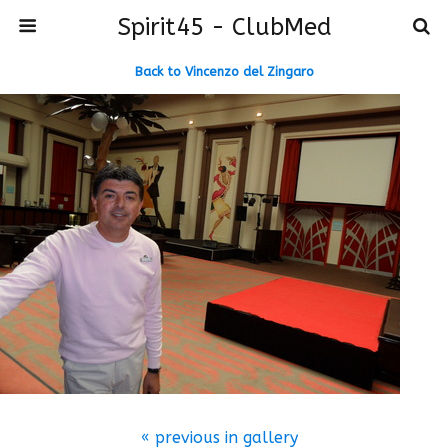
Spirit45 - ClubMed
Back to Vincenzo del Zingaro
« previous in gallery