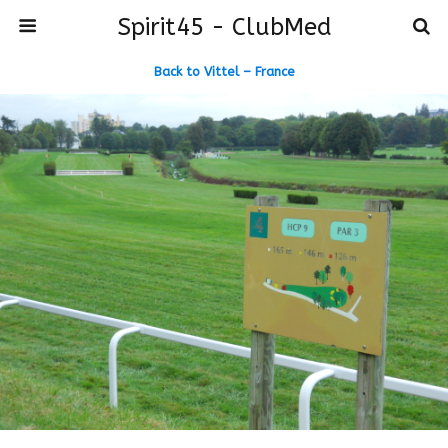
Spirit45 - ClubMed
Back to Vittel – France