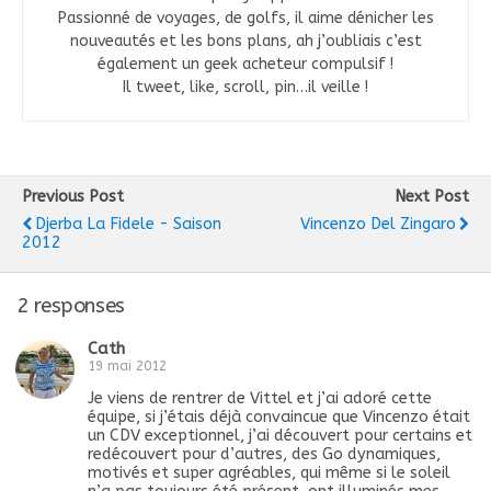
Passionné de voyages, de golfs, il aime dénicher les
nouveautés et les bons plans, ah j’oubliais c’est
également un geek acheteur compulsif !
Il tweet, like, scroll, pin…il veille !
Previous Post
Next Post
Djerba La Fidele - Saison
Vincenzo Del Zingaro
2012
2 responses
Cath
19 mai 2012
Je viens de rentrer de Vittel et j’ai adoré cette
équipe, si j’étais déjà convaincue que Vincenzo était
un CDV exceptionnel, j’ai découvert pour certains et
redécouvert pour d’autres, des Go dynamiques,
motivés et super agréables, qui même si le soleil