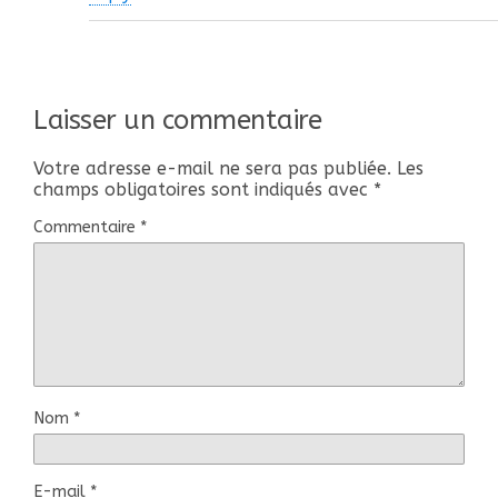
Laisser un commentaire
Votre adresse e-mail ne sera pas publiée.
Les
champs obligatoires sont indiqués avec
*
Commentaire
*
Nom
*
E-mail
*