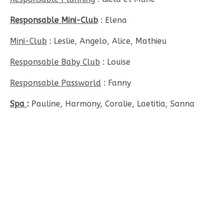
Responsable Mini-Club
: Elena
Mini-Club
: Leslie, Angelo, Alice, Mathieu
Responsable Baby Club
: Louise
Responsable Passworld
: Fanny
Spa
:
Pauline, Harmony, Coralie, Laetitia, Sanna