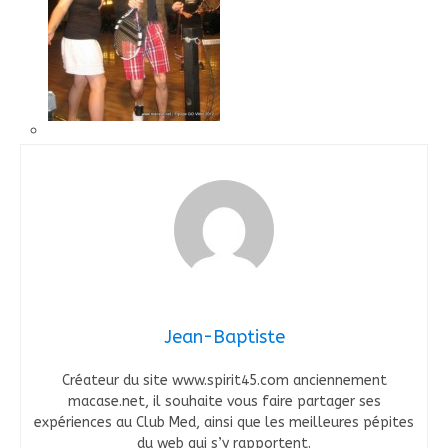
Jean-Baptiste
Créateur du site www.spirit45.com anciennement
macase.net, il souhaite vous faire partager ses
expériences au Club Med, ainsi que les meilleures pépites
du web qui s’y rapportent.