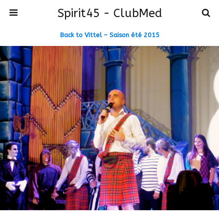
Spirit45 - ClubMed
Back to Vittel – Saison été 2015