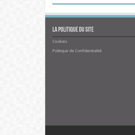
La politique du site
Cookies
Politique de Confidentialité