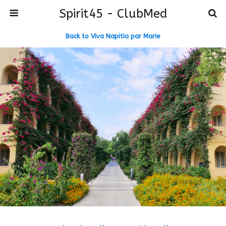
Spirit45 - ClubMed
Back to Viva Napitia par Marie