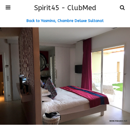
Spirit45 - ClubMed
Back to Yasmina, Chambre Deluxe Sultanat