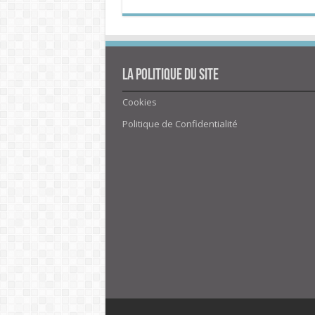
La politique du site
Cookies
Politique de Confidentialité