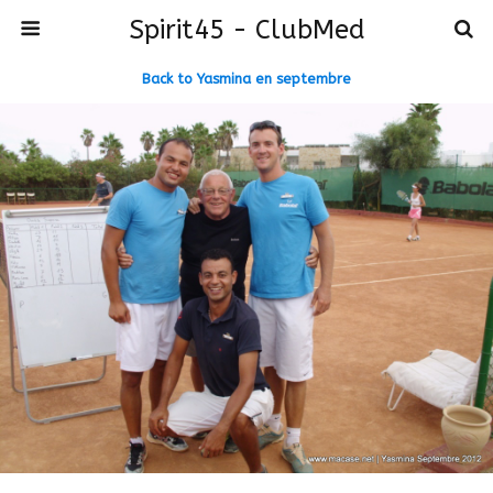
Spirit45 - ClubMed
Back to Yasmina en septembre