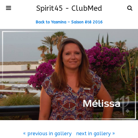
Spirit45 - ClubMed
Back to Yasmina – Saison été 2016
« previous in gallery
next in gallery »