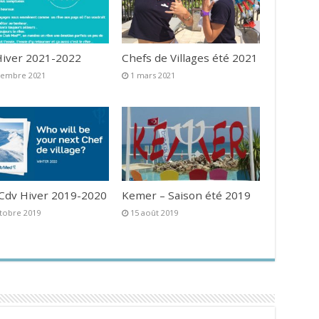
iver 2021-2022
Chefs de Villages été 2021
vembre 2021
1 mars 2021
 Cdv Hiver 2019-2020
Kemer – Saison été 2019
tobre 2019
15 août 2019