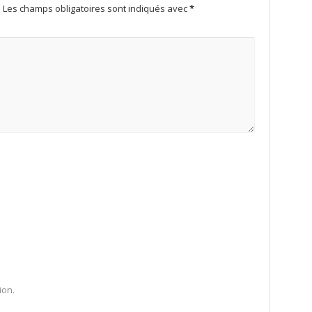
.
Les champs obligatoires sont indiqués avec
*
ion.