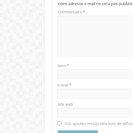
Votre adresse e-mail ne sera pas publiée
Commentaire
*
Nom
*
E-mail
*
Site web
Oui, ajoutez-moi à votre liste de diffus