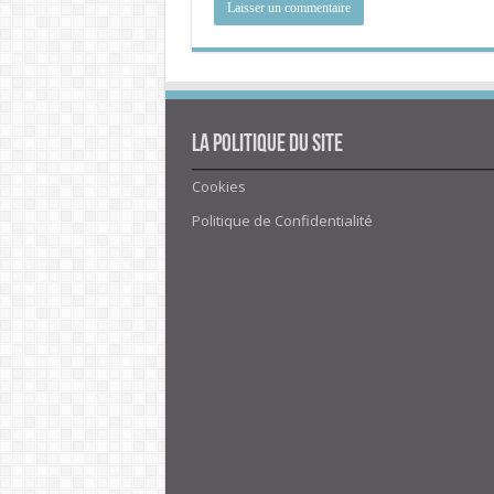
La politique du site
Cookies
Politique de Confidentialité