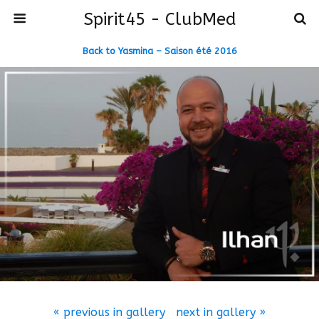
Spirit45 - ClubMed
Back to Yasmina – Saison été 2016
« previous in gallery
next in gallery »