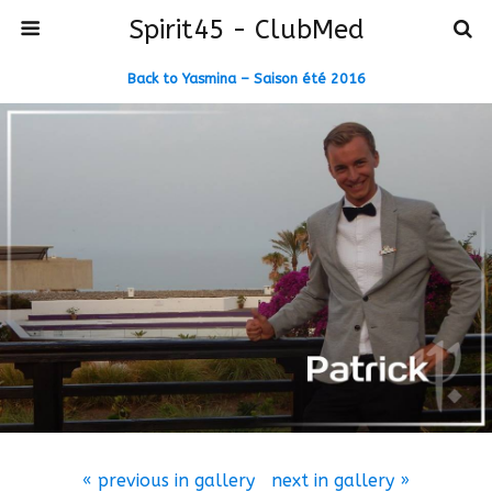
Spirit45 - ClubMed
Back to Yasmina – Saison été 2016
« previous in gallery
next in gallery »