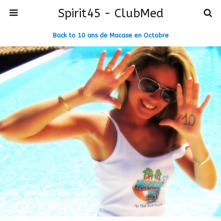
Spirit45 - ClubMed
Back to 10 ans de Macase en Octobre