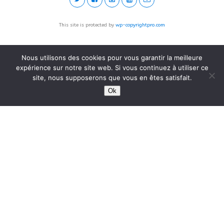
This site is protected by
wp-copyrightpro.com
Nous utilisons des cookies pour vous garantir la meilleure
expérience sur notre site web. Si vous continuez à utiliser ce
site, nous supposerons que vous en êtes satisfait.
Ok