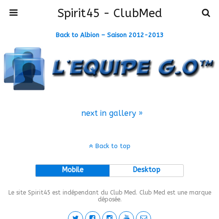
Spirit45 - ClubMed
Back to Albion – Saison 2012-2013
next in gallery »
Back to top
Mobile
Desktop
Le site Spirit45 est indépendant du Club Med. Club Med est une marque
déposée.