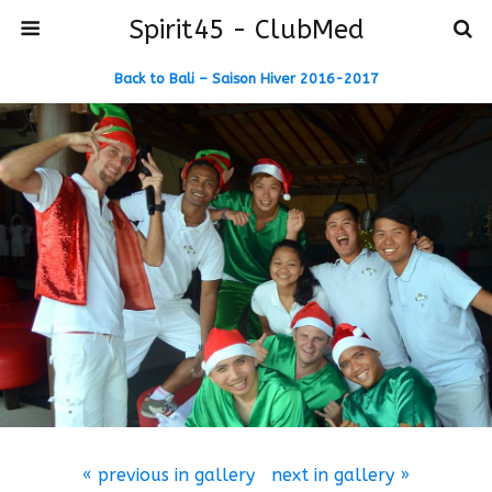
Spirit45 - ClubMed
Back to Bali – Saison Hiver 2016-2017
« previous in gallery
next in gallery »