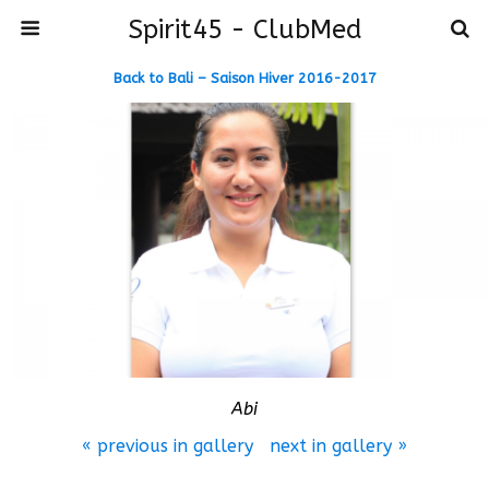
Spirit45 - ClubMed
Back to Bali – Saison Hiver 2016-2017
Abi
« previous in gallery
next in gallery »