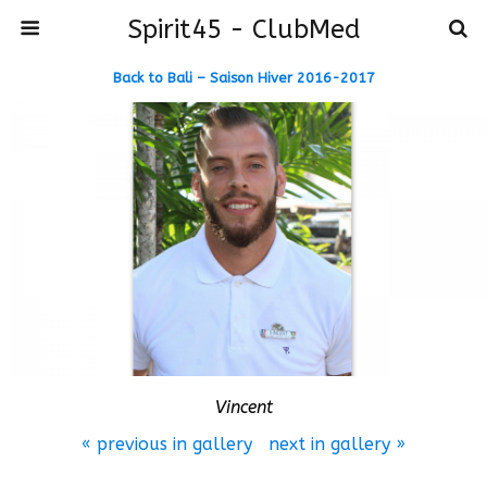
Spirit45 - ClubMed
Back to Bali – Saison Hiver 2016-2017
Vincent
« previous in gallery
next in gallery »