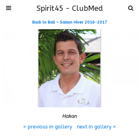
Spirit45 - ClubMed
Back to Bali – Saison Hiver 2016-2017
Hakan
« previous in gallery
next in gallery »