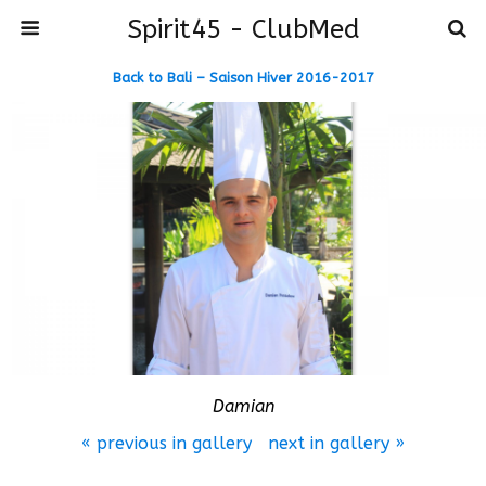
Spirit45 - ClubMed
Back to Bali – Saison Hiver 2016-2017
Damian
« previous in gallery
next in gallery »