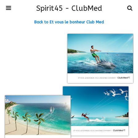
Spirit45 - ClubMed
Back to Et vous le bonheur Club Med