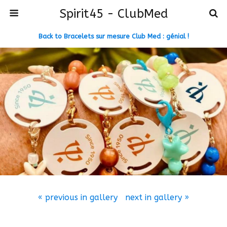
Spirit45 - ClubMed
Back to Bracelets sur mesure Club Med : génial !
« previous in gallery
next in gallery »