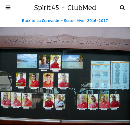
Spirit45 - ClubMed
Back to La Caravelle – Saison Hiver 2016-2017