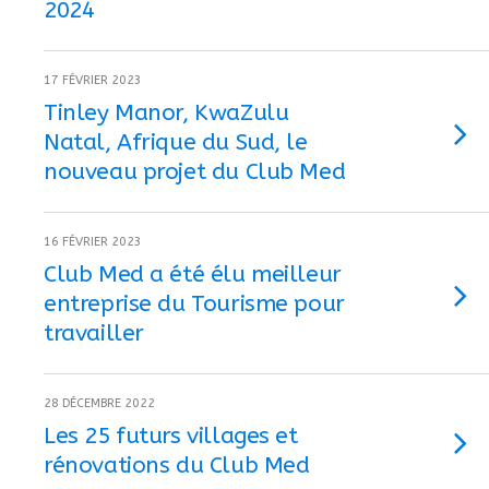
2024
17 FÉVRIER 2023
Tinley Manor, KwaZulu
Natal, Afrique du Sud, le
nouveau projet du Club Med
16 FÉVRIER 2023
Club Med a été élu meilleur
entreprise du Tourisme pour
travailler
28 DÉCEMBRE 2022
Les 25 futurs villages et
rénovations du Club Med