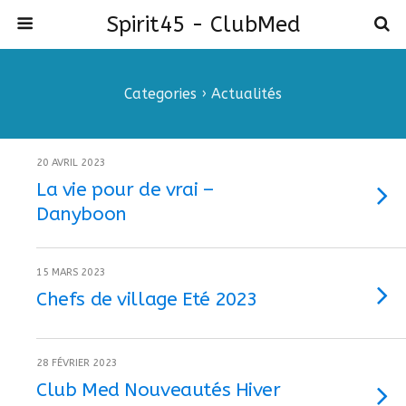
Spirit45 - ClubMed
Categories ›
Actualités
20 AVRIL 2023
La vie pour de vrai –
Danyboon
15 MARS 2023
Chefs de village Eté 2023
28 FÉVRIER 2023
Club Med Nouveautés Hiver