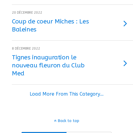
20 DÉCEMBRE 2022
Coup de coeur Miches : Les
Baleines
8 DÉCEMBRE 2022
Tignes inauguration le
nouveau fleuron du Club
Med
Load More From This Category…
Back to top