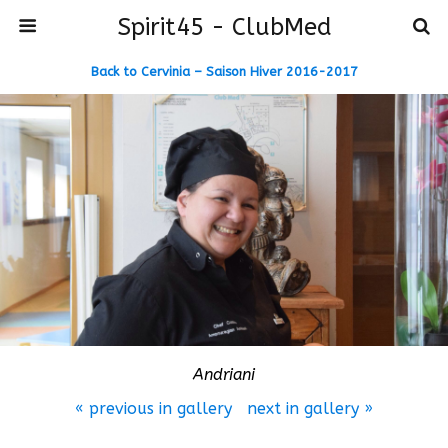
Spirit45 - ClubMed
Back to Cervinia – Saison Hiver 2016-2017
Andriani
« previous in gallery
next in gallery »