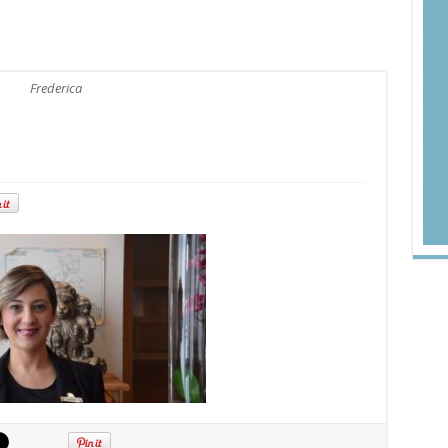
Frederica