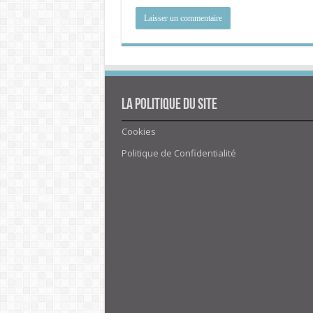
La politique du site
Cookies
Politique de Confidentialité