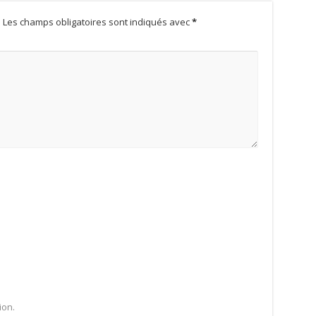
.
Les champs obligatoires sont indiqués avec
*
ion.