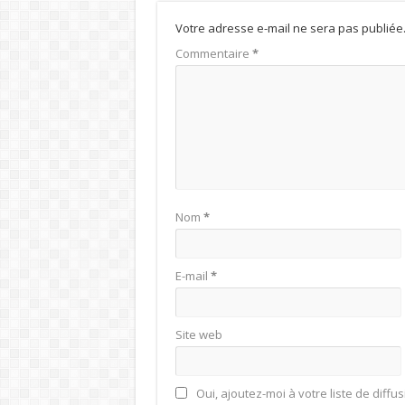
Votre adresse e-mail ne sera pas publiée
Commentaire
*
Nom
*
E-mail
*
Site web
Oui, ajoutez-moi à votre liste de diffus