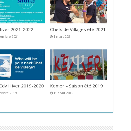
iver 2021-2022
Chefs de Villages été 2021
vembre 2021
1 mars 2021
 Cdv Hiver 2019-2020
Kemer – Saison été 2019
tobre 2019
15 août 2019