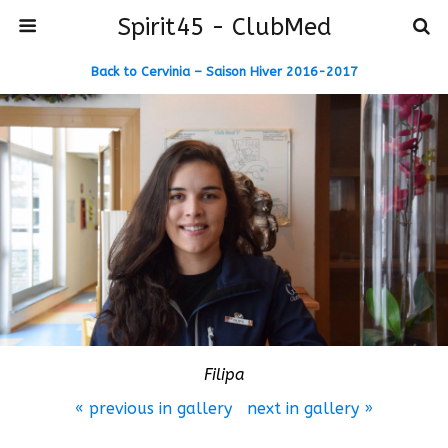
Spirit45 - ClubMed
Back to Cervinia – Saison Hiver 2016-2017
Filipa
« previous in gallery
next in gallery »