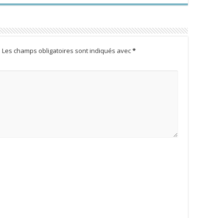
.
Les champs obligatoires sont indiqués avec
*