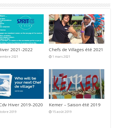
iver 2021-2022
Chefs de Villages été 2021
vembre 2021
1 mars 2021
 Cdv Hiver 2019-2020
Kemer – Saison été 2019
tobre 2019
15 août 2019