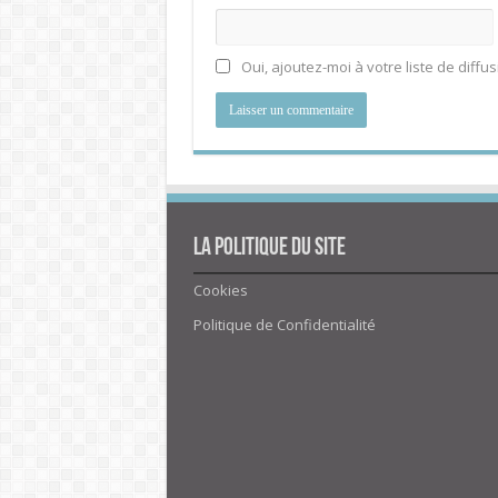
Oui, ajoutez-moi à votre liste de diffus
La politique du site
Cookies
Politique de Confidentialité