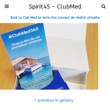
Spirit45 - ClubMed
Back to Club Med se dote d’un concept de réalité virtuelle
« previous in gallery