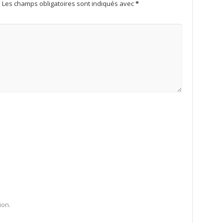
.
Les champs obligatoires sont indiqués avec
*
ion.