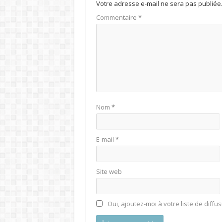
Votre adresse e-mail ne sera pas publiée
Commentaire
*
Nom
*
E-mail
*
Site web
Oui, ajoutez-moi à votre liste de diffus