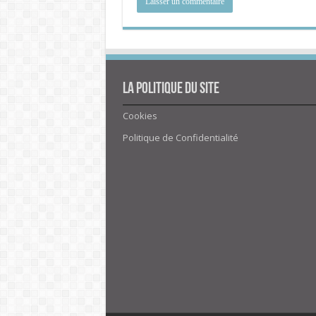
La politique du site
Cookies
Politique de Confidentialité