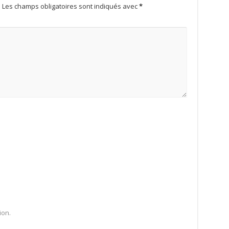
.
Les champs obligatoires sont indiqués avec
*
ion.