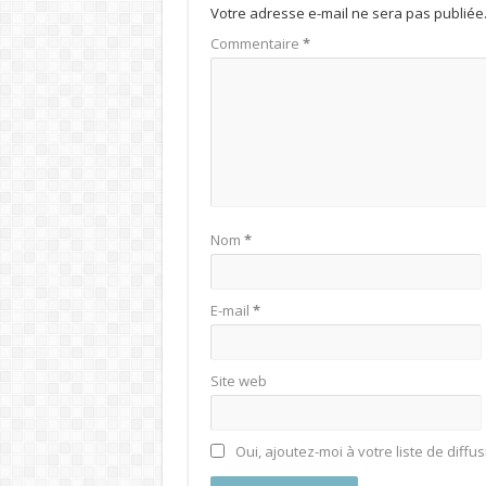
Votre adresse e-mail ne sera pas publiée
Commentaire
*
Nom
*
E-mail
*
Site web
Oui, ajoutez-moi à votre liste de diffus