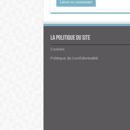
La politique du site
Cookies
Politique de Confidentialité