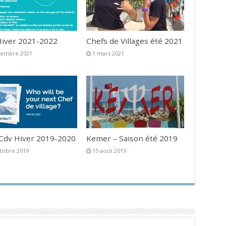
iver 2021-2022
Chefs de Villages été 2021
vembre 2021
1 mars 2021
 Cdv Hiver 2019-2020
Kemer – Saison été 2019
tobre 2019
15 août 2019