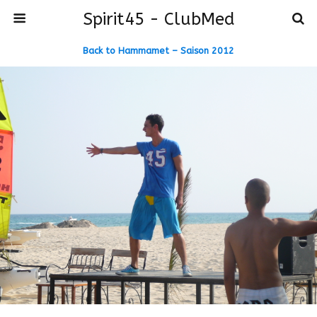
Spirit45 - ClubMed
Back to Hammamet – Saison 2012