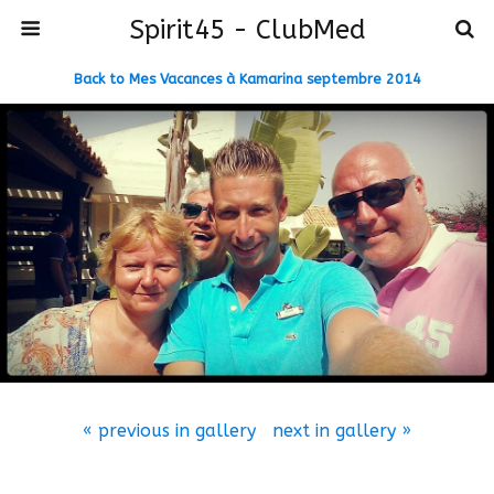
Spirit45 - ClubMed
Back to Mes Vacances à Kamarina septembre 2014
« previous in gallery
next in gallery »