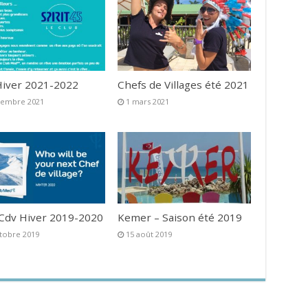
iver 2021-2022
Chefs de Villages été 2021
vembre 2021
1 mars 2021
 Cdv Hiver 2019-2020
Kemer – Saison été 2019
tobre 2019
15 août 2019