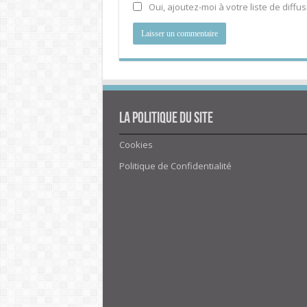
Oui, ajoutez-moi à votre liste de diffus
La politique du site
Cookies
Politique de Confidentialité