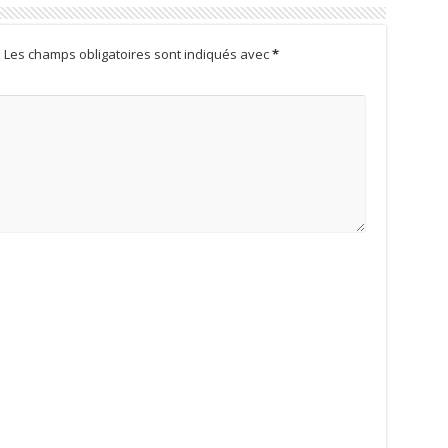
.
Les champs obligatoires sont indiqués avec
*