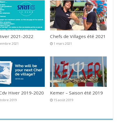
iver 2021-2022
Chefs de Villages été 2021
vembre 2021
1 mars 2021
 Cdv Hiver 2019-2020
Kemer – Saison été 2019
tobre 2019
15 août 2019