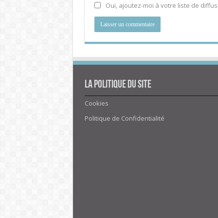
Oui, ajoutez-moi à votre liste de diffus
La politique du site
Cookies
Politique de Confidentialité