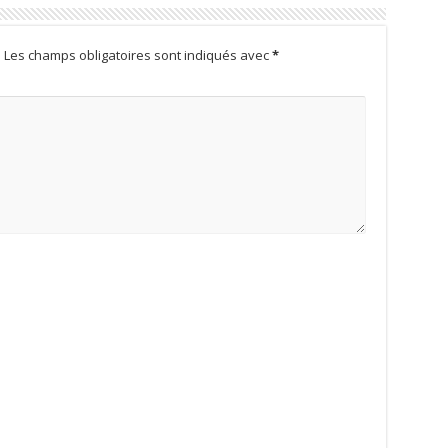
.
Les champs obligatoires sont indiqués avec
*