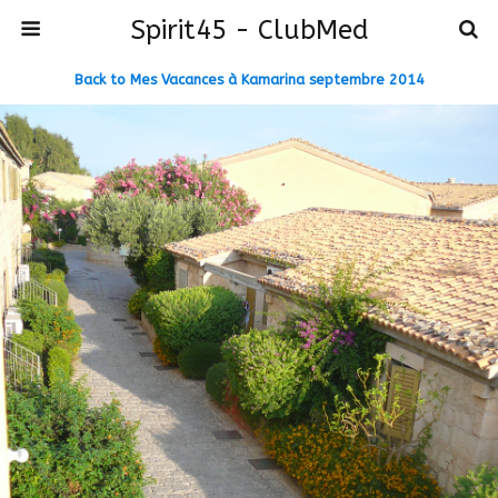
Spirit45 - ClubMed
Back to Mes Vacances à Kamarina septembre 2014