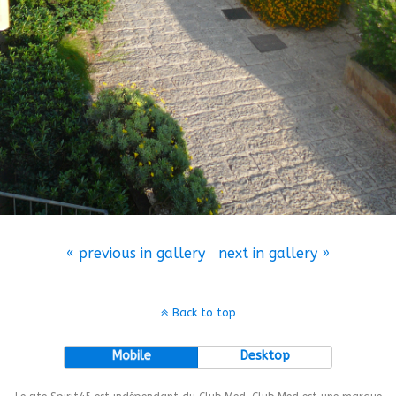
« previous in gallery
next in gallery »
Back to top
Mobile
Desktop