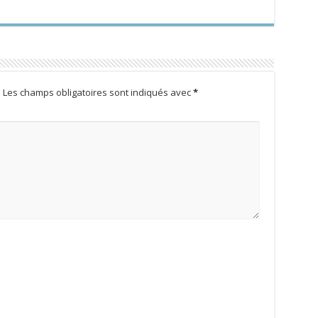
.
Les champs obligatoires sont indiqués avec
*