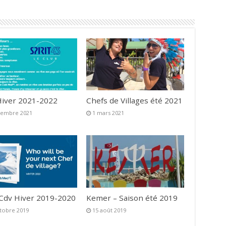
iver 2021-2022
Chefs de Villages été 2021
vembre 2021
1 mars 2021
 Cdv Hiver 2019-2020
Kemer – Saison été 2019
tobre 2019
15 août 2019