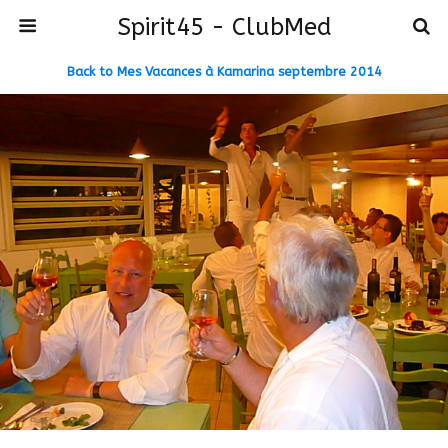
Spirit45 - ClubMed
Back to Mes Vacances à Kamarina septembre 2014